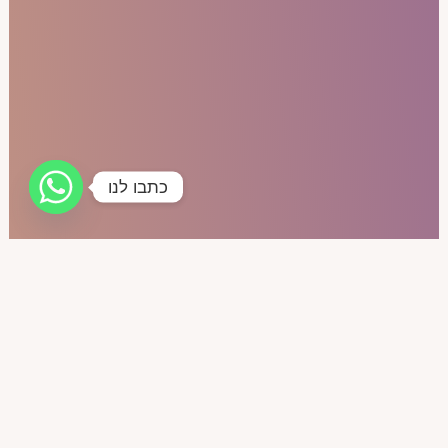
כתבו לנו