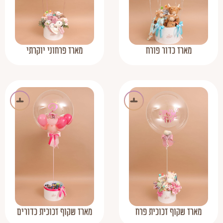
מארז כדור פורח
מארז פרחוני יוקרתי
מארז שקוף זכוכית פרח
מארז שקוף זכוכית כדורים