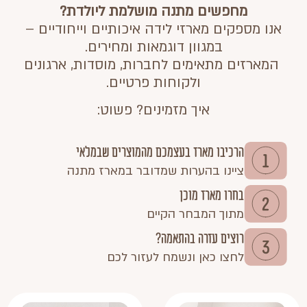
מחפשים מתנה מושלמת ליולדת?
אנו מספקים מארזי לידה איכותיים וייחודיים –
במגוון דוגמאות ומחירים.
המארזים מתאימים לחברות, מוסדות, ארגונים
ולקוחות פרטיים.
איך מזמינים? פשוט:
הרכיבו מארז בעצמכם מהמוצרים שבמלאי
ציינו בהערות שמדובר במארז מתנה
בחרו מארז מוכן
מתוך המבחר הקיים
רוצים עזרה בהתאמה?
לחצו כאן ונשמח לעזור לכם