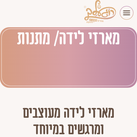
מארזי לידה/ מתנות
מארזי לידה מעוצבים
ומרגשים במיוחד