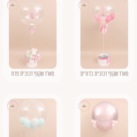
מארז שקוף זכוכית כדורים
מארז שקוף זכוכית פרח