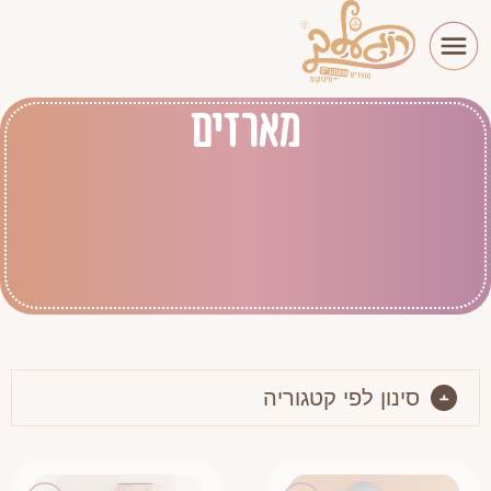
מארזים
סינון לפי קטגוריה