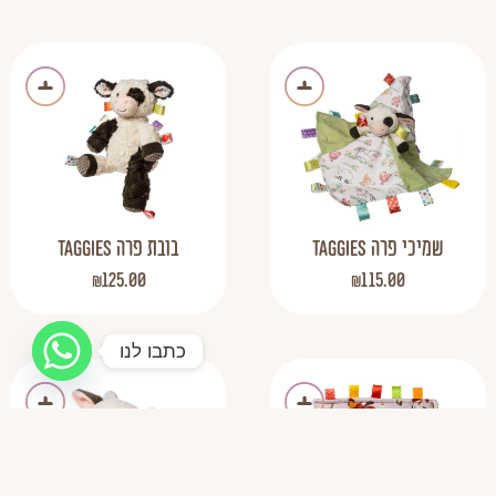
שמיכי פרה TAGGIES
בובת פרה TAGGIES
₪
125.00
₪
115.00
כתבו לנו