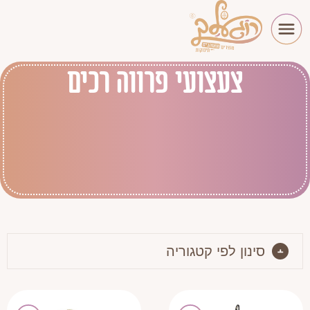
צעצועי פרווה רכים
סינון לפי קטגוריה