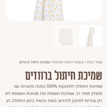
עמוד הבית
/
צעצועי כותנה אורגנית
/ שמיכת חיתול ברווזים
שמיכת חיתול ברווזים
שמיכות החתלה לתינוקות 100% כותנה מיוצרות עם
מוסלין סופר רך. שמיכות נושמות אלו מגוונות ונושמות לא
רק עוזרות לתינוק להרגיש בטוח ובטוח בזמן החתלה, הן