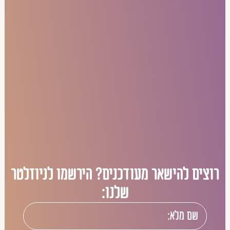
רוצים להישאר מעודכנים? הירשמו לניוזלטר
שלנו: