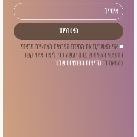
הצטרפות
אני מאשר/ת את מסירת הפרטים האישיים מרצוני
החופשי והשימוש בהם יעשה כדי ליצור איתי קשר
בהתאם ל־
מדיניות הפרטיות שלנו