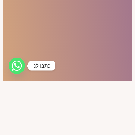
כתבו לנו